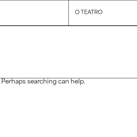
O TEATRO
SQ
. Perhaps searching can help.