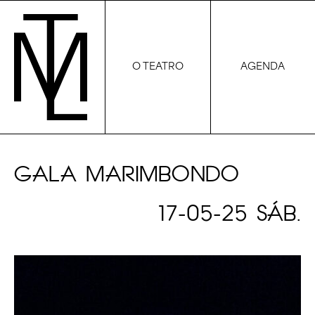
O TEATRO
AGENDA
GALA MARIMBONDO
17-05-25 SÁB.