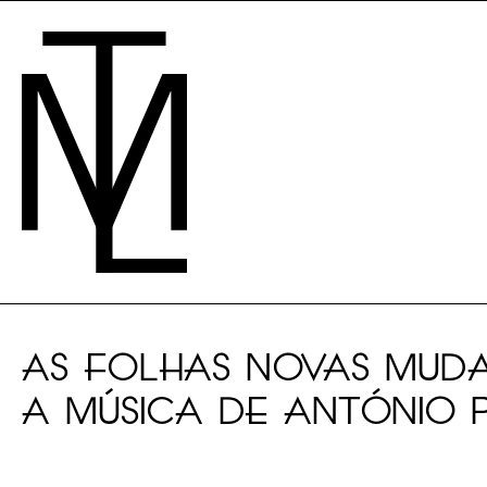
AS FOLHAS NOVAS MUD
A MÚSICA DE ANTÓNIO 