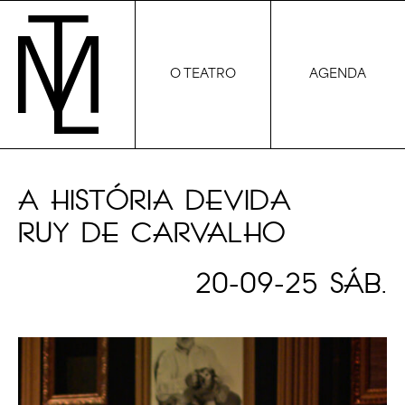
O TEATRO
AGENDA
A HISTÓRIA DEVIDA
RUY DE CARVALHO
20-09-25 SÁB.