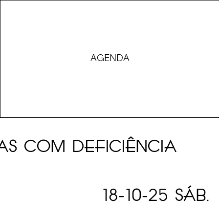
AGENDA
AS COM DEFICIÊNCIA
18-10-25 SÁB.