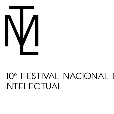
10º FESTIVAL NACIONA
INTELECTUAL