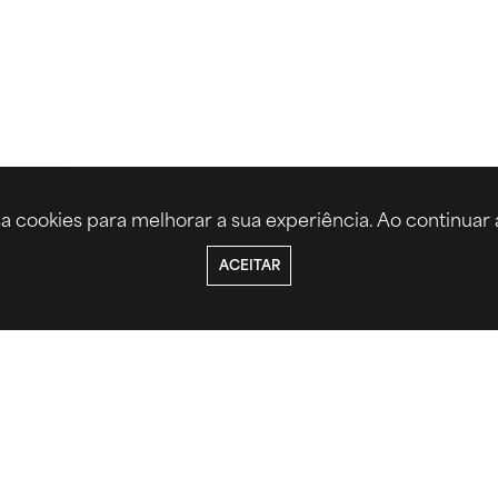
a cookies para melhorar a sua experiência. Ao continuar 
ACEITAR