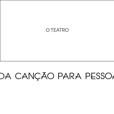
O TEATRO
L DA CANÇÃO PARA PESSO